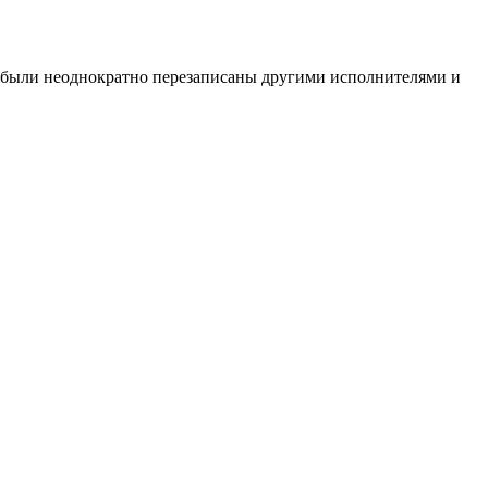
Они были неоднократно перезаписаны другими исполнителями и