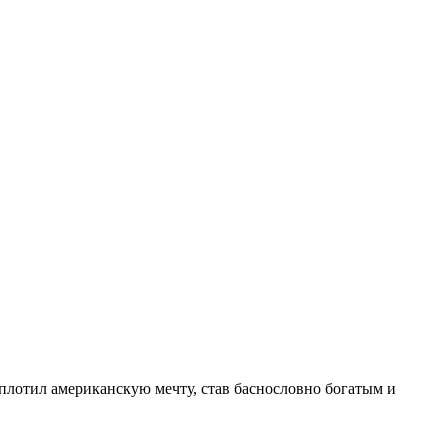
оплотил американскую мечту, став баснословно богатым и