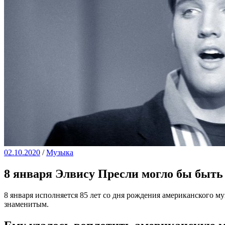
02.10.2020
/
Музыка
8 января Элвису Пресли могло бы быть 
8 января исполняется 85 лет со дня рождения американского м
знаменитым.