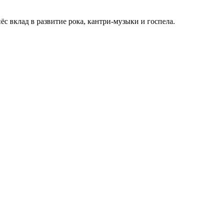
 вклад в развитие рока, кантри-музыки и госпела.